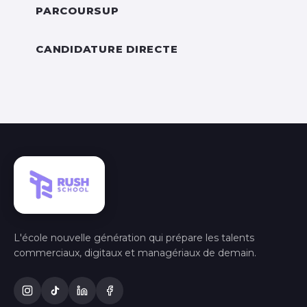
PARCOURSUP
CANDIDATURE DIRECTE
L'école nouvelle génération qui prépare les talents
commerciaux, digitaux et managériaux de demain.