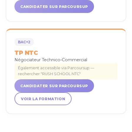
CANDIDATER SUR PARCOURSUP
BAC+2
TP NTC
Négociateur Technico-Commercial
Également accessible via Parcoursup —
rechercher "RUSH SCHOOL NTC"
CANDIDATER SUR PARCOURSUP
VOIR LA FORMATION