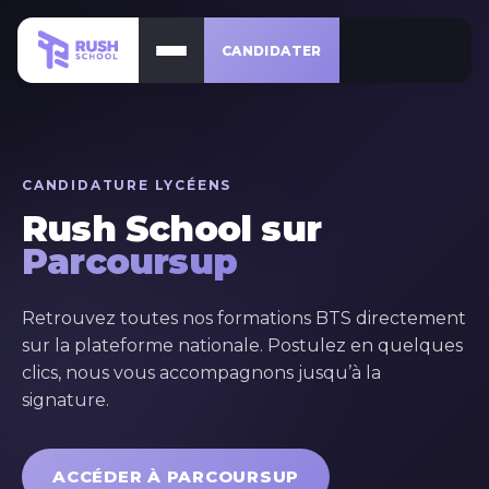
CANDIDATER
CANDIDATURE LYCÉENS
Rush School sur
Parcoursup
Retrouvez toutes nos formations BTS directement
sur la plateforme nationale. Postulez en quelques
clics, nous vous accompagnons jusqu’à la
signature.
ACCÉDER À PARCOURSUP