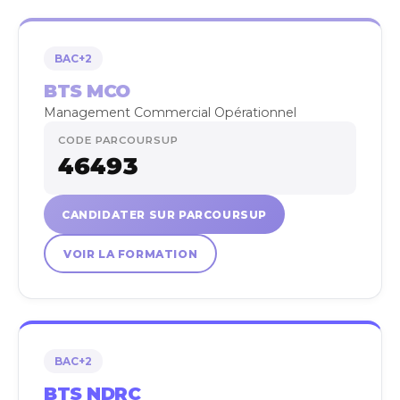
BAC+2
BTS MCO
Management Commercial Opérationnel
CODE PARCOURSUP
46493
CANDIDATER SUR PARCOURSUP
VOIR LA FORMATION
BAC+2
BTS NDRC