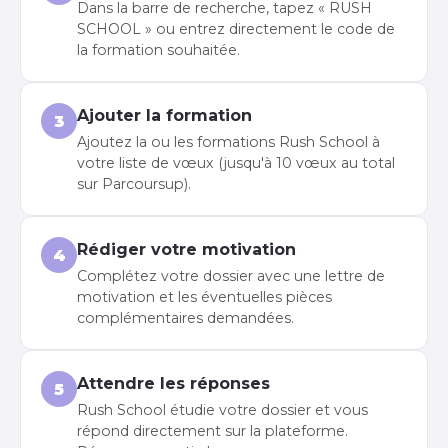
Dans la barre de recherche, tapez « RUSH
SCHOOL » ou entrez directement le code de
la formation souhaitée.
Ajouter la formation
3
Ajoutez la ou les formations Rush School à
votre liste de vœux (jusqu'à 10 vœux au total
sur Parcoursup).
Rédiger votre motivation
4
Complétez votre dossier avec une lettre de
motivation et les éventuelles pièces
complémentaires demandées.
Attendre les réponses
5
Rush School étudie votre dossier et vous
répond directement sur la plateforme.