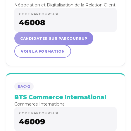
Négociation et Digitalisation de la Relation Client
CODE PARCOURSUP
46008
CANDIDATER SUR PARCOURSUP
VOIR LA FORMATION
BAC+2
BTS Commerce International
Commerce International
CODE PARCOURSUP
46009