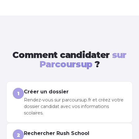
Comment candidater
sur
Parcoursup
?
Créer un dossier
1
Rendez-vous sur parcoursup.fr et créez votre
dossier candidat avec vos informations
scolaires.
Rechercher Rush School
2