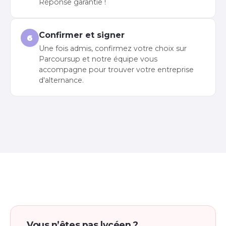
Réponse garantie !
Confirmer et signer
6
Une fois admis, confirmez votre choix sur
Parcoursup et notre équipe vous
accompagne pour trouver votre entreprise
d'alternance.
Vous n’êtes pas lycéen ?