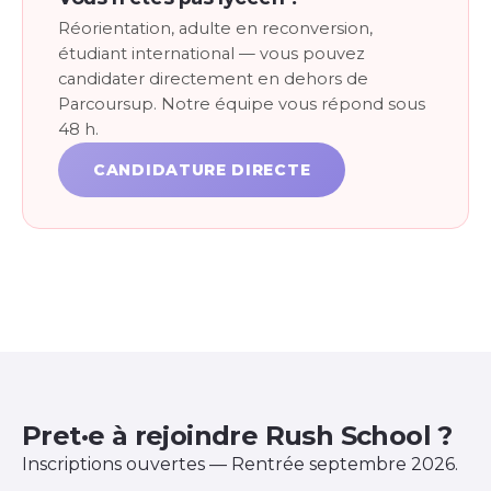
Réorientation, adulte en reconversion,
étudiant international — vous pouvez
candidater directement en dehors de
Parcoursup. Notre équipe vous répond sous
48 h.
CANDIDATURE DIRECTE
Pret·e à rejoindre Rush School ?
Inscriptions ouvertes — Rentrée septembre 2026.