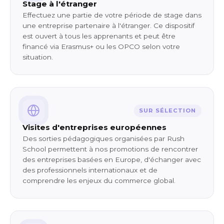
Stage à l'étranger
Effectuez une partie de votre période de stage dans
une entreprise partenaire à l'étranger. Ce dispositif
est ouvert à tous les apprenants et peut être
financé via Erasmus+ ou les OPCO selon votre
situation.
SUR SÉLECTION
Visites d'entreprises européennes
Des sorties pédagogiques organisées par Rush
School permettent à nos promotions de rencontrer
des entreprises basées en Europe, d'échanger avec
des professionnels internationaux et de
comprendre les enjeux du commerce global.