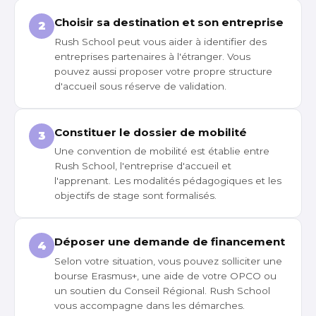
Choisir sa destination et son entreprise
2
Rush School peut vous aider à identifier des
entreprises partenaires à l'étranger. Vous
pouvez aussi proposer votre propre structure
d'accueil sous réserve de validation.
Constituer le dossier de mobilité
3
Une convention de mobilité est établie entre
Rush School, l'entreprise d'accueil et
l'apprenant. Les modalités pédagogiques et les
objectifs de stage sont formalisés.
Déposer une demande de financement
4
Selon votre situation, vous pouvez solliciter une
bourse Erasmus+, une aide de votre OPCO ou
un soutien du Conseil Régional. Rush School
vous accompagne dans les démarches.