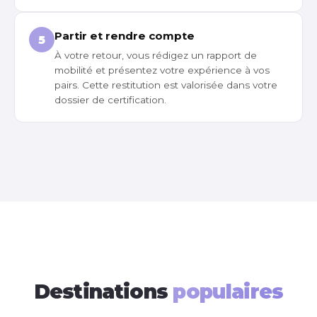
Partir et rendre compte
5
À votre retour, vous rédigez un rapport de
mobilité et présentez votre expérience à vos
pairs. Cette restitution est valorisée dans votre
dossier de certification.
Destinations
populaires