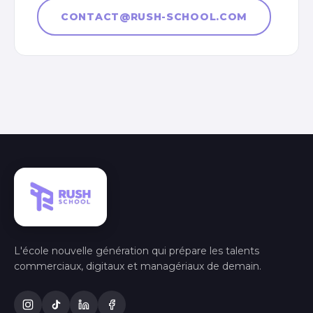
CONTACT@RUSH-SCHOOL.COM
L'école nouvelle génération qui prépare les talents
commerciaux, digitaux et managériaux de demain.