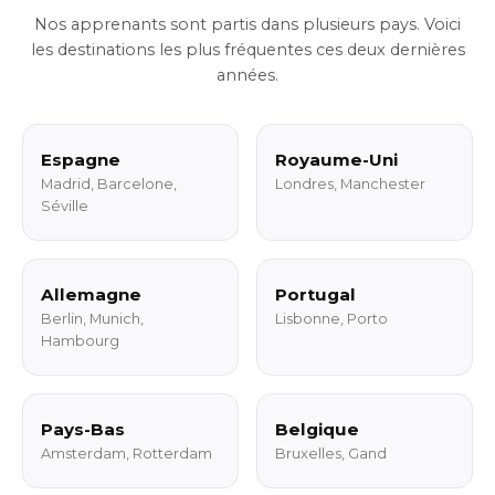
Nos apprenants sont partis dans plusieurs pays. Voici
les destinations les plus fréquentes ces deux dernières
années.
Espagne
Royaume-Uni
Madrid, Barcelone,
Londres, Manchester
Séville
Allemagne
Portugal
Berlin, Munich,
Lisbonne, Porto
Hambourg
Pays-Bas
Belgique
Amsterdam, Rotterdam
Bruxelles, Gand