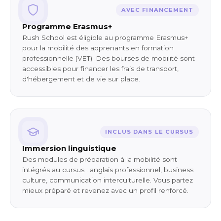
AVEC FINANCEMENT
Programme Erasmus+
Rush School est éligible au programme Erasmus+
pour la mobilité des apprenants en formation
professionnelle (VET). Des bourses de mobilité sont
accessibles pour financer les frais de transport,
d'hébergement et de vie sur place.
INCLUS DANS LE CURSUS
Immersion linguistique
Des modules de préparation à la mobilité sont
intégrés au cursus : anglais professionnel, business
culture, communication interculturelle. Vous partez
mieux préparé et revenez avec un profil renforcé.