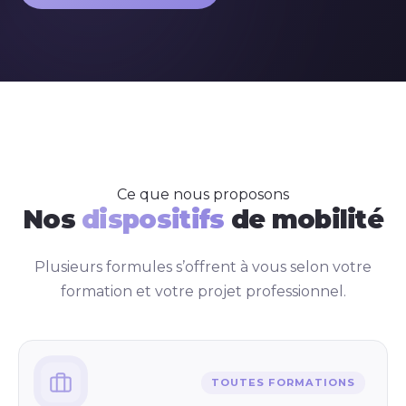
Ce que nous proposons
Nos
dispositifs
de mobilité
Plusieurs formules s’offrent à vous selon votre
formation et votre projet professionnel.
TOUTES FORMATIONS