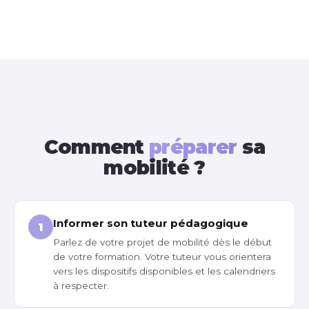
Comment
préparer
sa
mobilité ?
Informer son tuteur pédagogique
1
Parlez de votre projet de mobilité dès le début
de votre formation. Votre tuteur vous orientera
vers les dispositifs disponibles et les calendriers
à respecter.