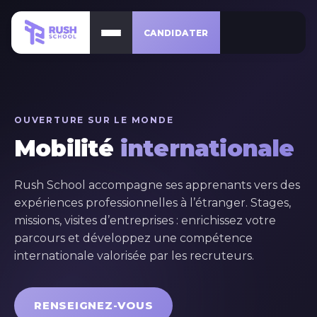
CANDIDATER
OUVERTURE SUR LE MONDE
Mobilité
internationale
Rush School accompagne ses apprenants vers des
expériences professionnelles à l’étranger. Stages,
missions, visites d’entreprises : enrichissez votre
parcours et développez une compétence
internationale valorisée par les recruteurs.
RENSEIGNEZ-VOUS