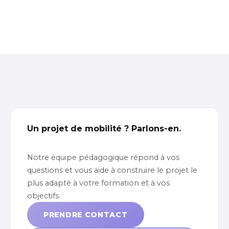
Un projet de mobilité ? Parlons-en.
Notre équipe pédagogique répond à vos
questions et vous aide à construire le projet le
plus adapté à votre formation et à vos
objectifs.
PRENDRE CONTACT