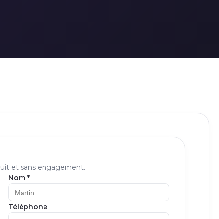
tuit et sans engagement.
Nom *
Téléphone