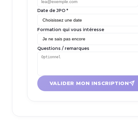
Date de JPO *
Formation qui vous intéresse
Questions / remarques
VALIDER MON INSCRIPTION